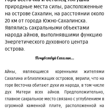
природные места силы, расположенные
на острове Сахалин, на расстоянии около
20 км от города Южно-Сахалинска.
Являлись сакральными объектами
народа айнов, выполнявшими функцию
Энергетического духовного центра
острова.
Почувствуй Сахалин...
Айны, являющиеся коренными жителями
Сахалина и близлежащих островов, верили, что на
горе Весточка обитают духи их народа, в том числе
дух Матери всех айнов. Предположительно,
главное сакральное место связано с углублением в
огромной каменной плите, расположенной на