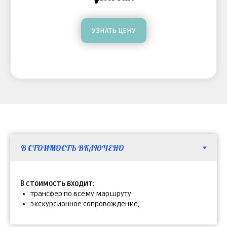
УЗНАТЬ ЦЕНУ
В стоимость входит:
трансфер по всему маршруту
экскурсионное сопровождение,