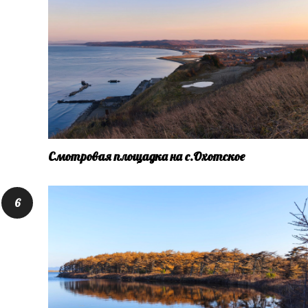
Смотровая площадка на с.Охотское