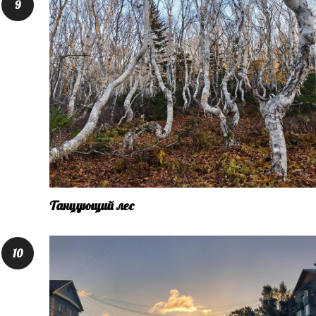
Танцующий лес