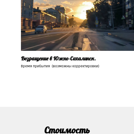
Возращение в Южно-Сахалинск.
Время прибытия (возможны корректировки)
Стоимость