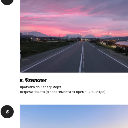
п. Охотское
Прогулка по берегу моря
Встреча заката (в зависимости от времени выезда)