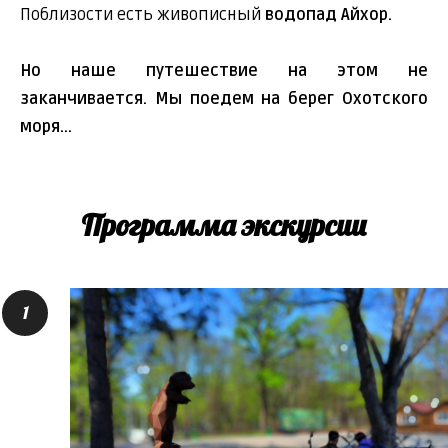
Поблизости есть живописный
водопад Айхор.
Но наше путешествие на этом не
заканчивается. Мы поедем на берег Охотского
моря...
Программа экскурсии